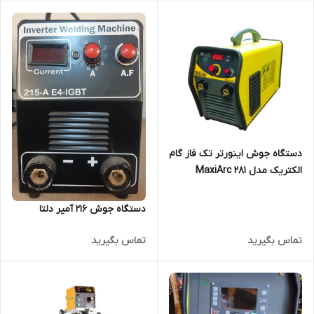
دستگاه جوش اینورتر تک فاز گام
الکتریک مدل MaxiArc 281
دستگاه جوش 216 آمپر دلتا
تماس بگیرید
تماس بگیرید