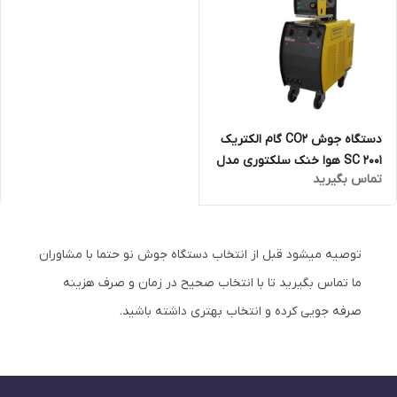
دستگاه جوش CO2 گام الکتریک
SC 2001 هوا خنک سلکتوری مدل
تماس بگیرید
REVO MIG SC 2001 AIR COOL
توصیه میشود قبل از انتخاب دستگاه جوش نو حتما با مشاوران
ما تماس بگیرید تا با انتخاب صحیح در زمان و صرف هزینه
صرفه جویی کرده و انتخاب بهتری داشته باشید.