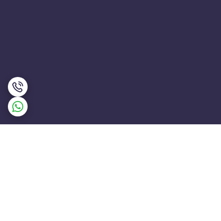
برگشت به بالا