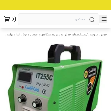
جوش سرویس
/
دستگاههای جوش و برش
/
دستگاههای جوش و برش ایران ترانس