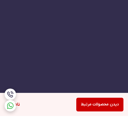
دیدن محصولات مرتبط
ناموجود