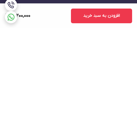
افزودن به سبد خرید
15,200,000
برگشت به بالا
درگاه پرداخت اینترنتی
ارسال ویژه