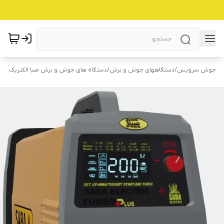
جوش سرویس
/
دستگاههای جوش و برش
/
دستگاه های جوش و برش صبا الکتریک