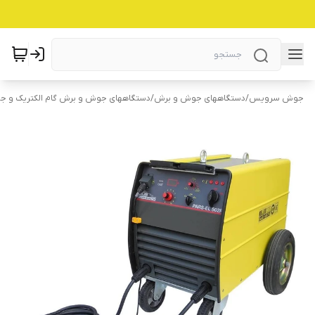
جوش سرویس
/
دستگاههای جوش و برش
/
دستگاههای جوش و برش گام الکتریک و ج