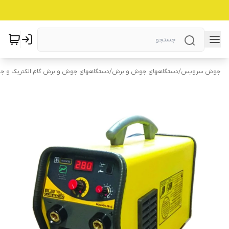
جوش سرویس
/
دستگاههای جوش و برش
/
دستگاههای جوش و برش گام الکتریک و ج