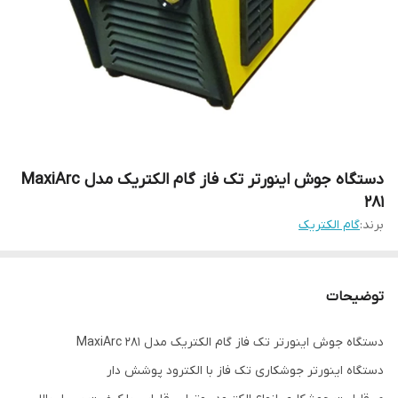
دستگاه جوش اینورتر تک فاز گام الکتریک مدل MaxiArc
281
برند:
گام الکتریک
توضیحات
دستگاه جوش اینورتر تک فاز گام الکتریک مدل MaxiArc 281
دستگاه اینورتر جوشكاری تک فاز با الکترود پوشش دار