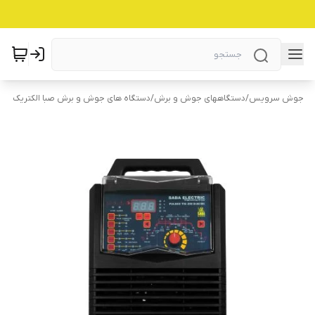
جوش سرویس
/
دستگاههای جوش و برش
/
دستگاه های جوش و برش صبا الکتریک