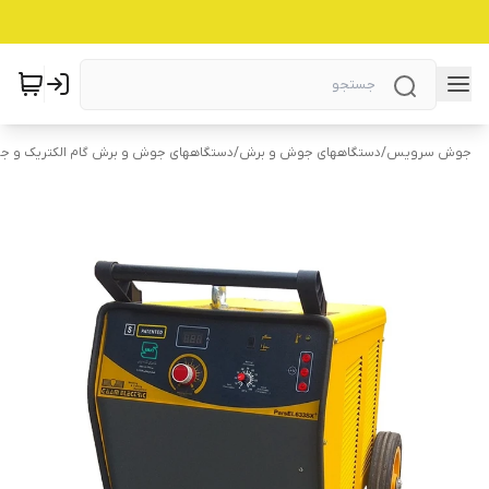
جوش سرویس
/
دستگاههای جوش و برش
/
دستگاههای جوش و برش گام الکتریک و ج