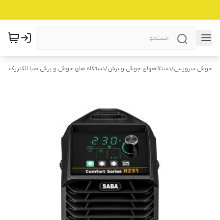
جوش سرویس
/
دستگاههای جوش و برش
/
دستگاه های جوش و برش صبا الکتریک