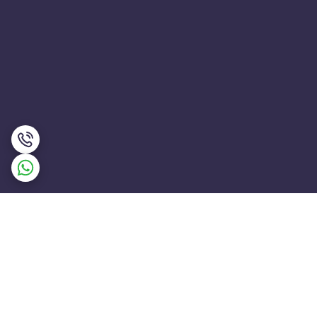
برگشت به بالا