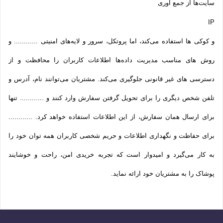
سایت‌ها از جمع آوری
IP
و کوکی ‌ها استفاده می‌کند، اما پروتکل، سرور و لایه‌های امنیتی ............ و
روش‌ های مناسب مدیریت داده‌ها اطلاعات کاربران را محافظت و از
دسترسی‌ های غیر قانونی جلوگیری می‌کند. مشتریان می‌توانند نام، آدرس و
تلفن شخص دیگری را برای تحویل گرفتن سفارش وارد کنند و ............ تنها
برای ارسال همان سفارش، از این اطلاعات استفاده خواهد کرد. ............
برای حفاظت و نگهداری اطلاعات و حریم شخصی کاربران همه­ توان خود را
به کار می‌گیرد و امیدوار است که تجربه‌ خریدی امن، راحت و خوشایند
پوشاک را به مشتریان خود ارائه نماید.