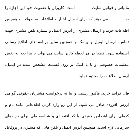
مالیاتی و قوانین سایت ............ است. کاربران با عضویت خود این اجازه را
به ............ می دهند که برای ارسال اخبار و اطلاعات محصولات و همچنین
اطلاعات خرید و ارسال مشتری از آدرس ایمیل و شماره تلفن مشتری جهت
تماس، ارسال ایمیل و پیامک و همچنین سایر برنامه های اطلاع رسانی
استفاده شود. قطعا در هر لحظه کاربر سایت می تواند با مراجعه به بخش
تنظیمات خصوصی و یا با کلیک بر روی قسمت مشخص شده در ایمیل،
ارسال اطلاعات را محدود نماید.
طی فرایند خرید، فاکتور رسمی و بنا به درخواست مشتریان حقوقی گواهی
ارزش افزوده صادر می شود، از این رو وارد کردن اطلاعاتی مانند نام و
کدملی برای اشخاص حقیقی یا کد اقتصادی و شناسه ملی برای خریدهای
سازمانی لازم است. همچنین آدرس ایمیل و تلفن هایی که مشتری در پروفایل