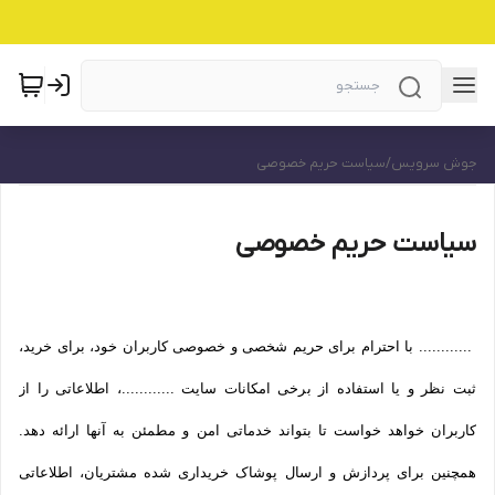
جوش سرویس
/
سیاست حریم خصوصی
سیاست حریم خصوصی
............ با احترام برای حریم شخصی و خصوصی کاربران خود، برای خرید،
ثبت نظر و یا استفاده از برخی امکانات سایت ............، اطلاعاتی را از
کاربران خواهد خواست تا بتواند خدماتی امن و مطمئن به آنها ارائه دهد.
همچنین برای پردازش و ارسال پوشاک خریداری شده مشتریان، اطلاعاتی