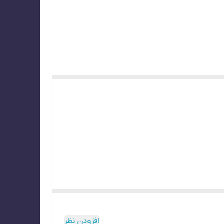
افزودن نظر