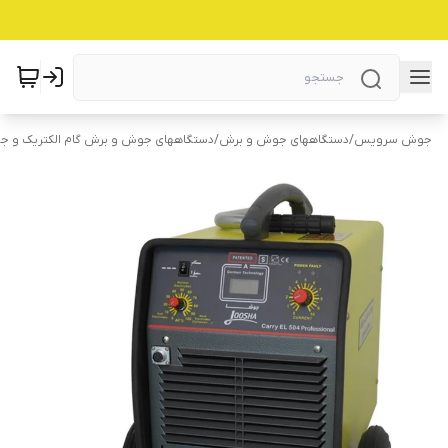
جوش سرویس
/
دستگاههای جوش و برش
/
دستگاههای جوش و برش گام الکتریک و ج