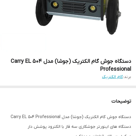
دستگاه جوش گام الکتریک (جوشا) مدل Carry EL 504
Professional
برند:
گام الکتریک
توضیحات
دستگاه جوش گام الکتریک (جوشا) مدل Carry EL 504 Professional
دستگاه های اینورتر جوشکاری سه فاز با الکترود پوشش دار