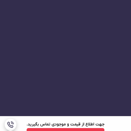
جهت اطلاع از قیمت و موجودی تماس بگیرید.