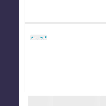
افزودن نظر