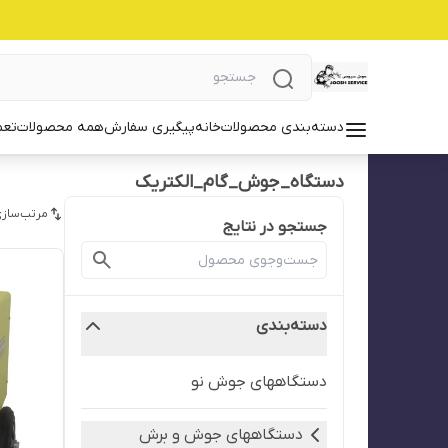
دسته‌بندی محصولات
خانه
پیگیری سفارش
همه محصولات
تعم
دستگاه_جوش_گام_الکتریک
مرتب‌سازی
جستجو در نتایج
دسته‌بندی
دستگاههای جوش نو
دستگاههای جوش و برش