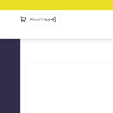
ورود | ثبت‌نام