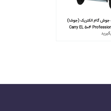
جوش گام الکتریک (جوشا)
گیرید