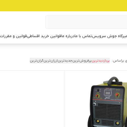
یرگاه جوش سرویس
تماس با ما
درباره ما
قوانین خرید اقساطی
قوانین و مقررات
 براساس:
پربازدیدترین
پرفروش‌ترین
جدیدترین
ارزان‌ترین
گران‌ترین