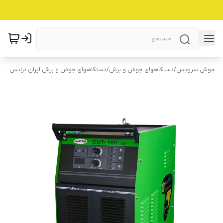
جوش سرویس
/
دستگاههای جوش و برش
/
دستگاههای جوش و برش ایران ترانس