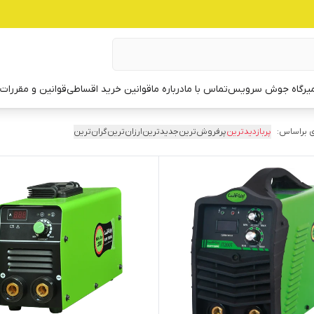
یرگاه جوش سرویس
تماس با ما
درباره ما
قوانین خرید اقساطی
قوانین و مقررات
 براساس:
پربازدیدترین
پرفروش‌ترین
جدیدترین
ارزان‌ترین
گران‌ترین