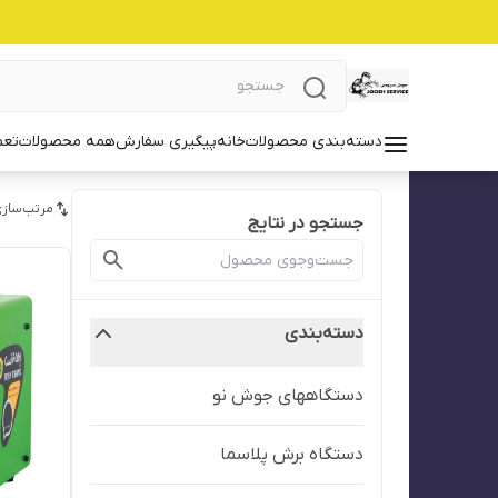
دسته‌بندی محصولات
خانه
پیگیری سفارش
همه محصولات
تعم
مرتب‌سازی
جستجو در نتایج
دسته‌بندی
دستگاههای جوش نو
دستگاه برش پلاسما