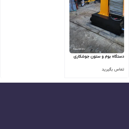
دستگاه بوم و ستون جوشکاری
تماس بگیرید