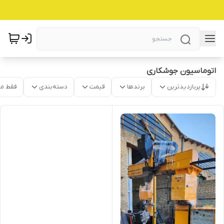
اتوماسیون جوشکاری
پربازدیدترین
برندها
قیمت
دسته‌بندی
فقط م