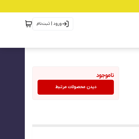
ورود | ثبت‌نام
ناموجود
دیدن محصولات مرتبط