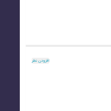
افزودن نظر