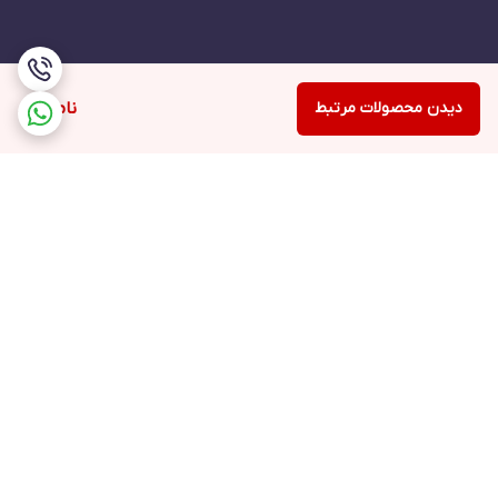
دیدن محصولات مرتبط
ناموجود
برگشت به بالا