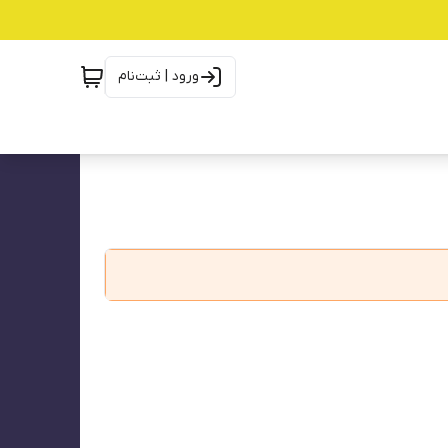
ورود | ثبت‌نام