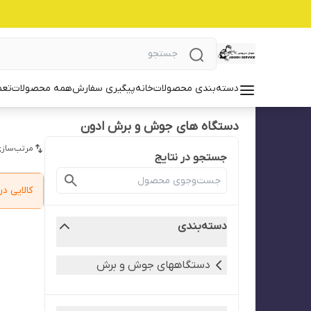
دسته‌بندی محصولات
خانه
پیگیری سفارش
همه محصولات
تعم
دستگاه های جوش و برش ادون
مرتب‌سازی
جستجو در نتایج
کالایی 
دسته‌بندی
دستگاههای جوش و برش