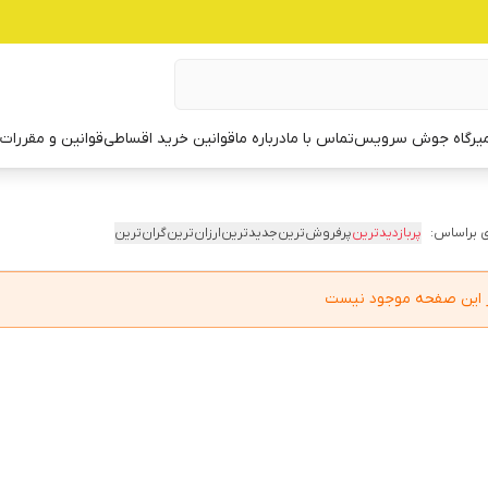
یرگاه جوش سرویس
تماس با ما
درباره ما
قوانین خرید اقساطی
قوانین و مقررات
 براساس:
پربازدیدترین
پرفروش‌ترین
جدیدترین
ارزان‌ترین
گران‌ترین
در این صفحه موجود نیست