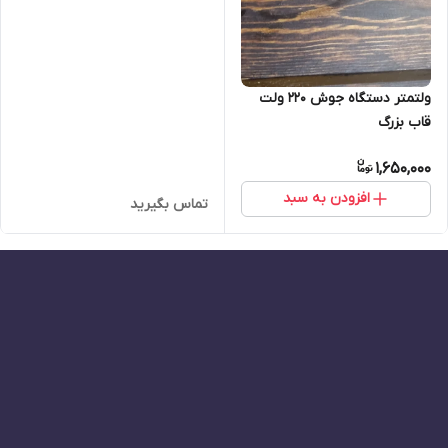
ولتمتر دستگاه جوش ۲۲۰ ولت
قاب بزرگ
1,650,000
افزودن به سبد
تماس بگیرید