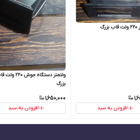
بزرگ
ولتمتر دستگاه جوش ۲۲۰ ول
بزرگ
1,650,000
1,
افزودن به سبد
افزودن به سبد