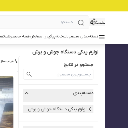
دسته‌بندی محصولات
خانه
پیگیری سفارش
همه محصولات
تعم
لوازم یدکی دستگاه جوش و برش
مرتب‌سازی
جستجو در نتایج
دسته‌بندی
لوازم یدکی دستگاه جوش و برش