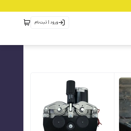
ورود | ثبت‌نام