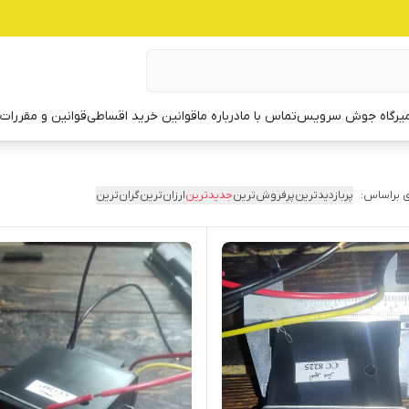
یرگاه جوش سرویس
تماس با ما
درباره ما
قوانین خرید اقساطی
قوانین و مقررات
 براساس:
پربازدیدترین
پرفروش‌ترین
جدیدترین
ارزان‌ترین
گران‌ترین