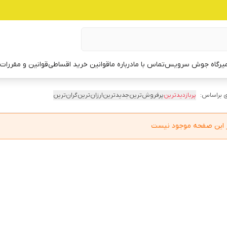
یرگاه جوش سرویس
تماس با ما
درباره ما
قوانین خرید اقساطی
قوانین و مقررات
 براساس:
پربازدیدترین
پرفروش‌ترین
جدیدترین
ارزان‌ترین
گران‌ترین
در این صفحه موجود نیست