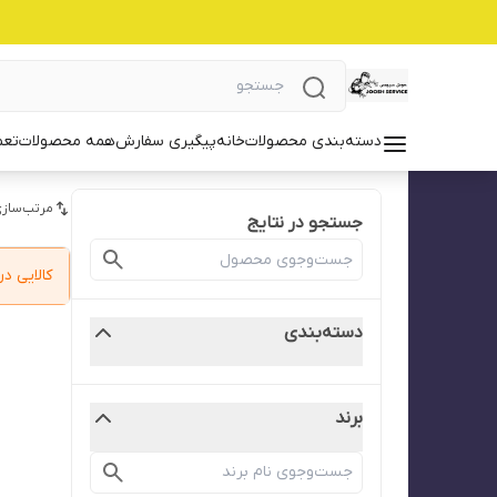
دسته‌بندی محصولات
خانه
پیگیری سفارش
همه محصولات
تعم
مرتب‌سازی
جستجو در نتایج
کالایی 
دسته‌بندی
برند