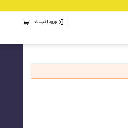
ورود | ثبت‌نام