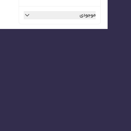
موجودی